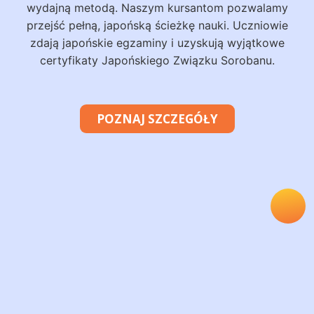
wydajną metodą. Naszym kursantom pozwalamy
przejść pełną, japońską ścieżkę nauki. Uczniowie
zdają japońskie egzaminy i uzyskują wyjątkowe
certyfikaty Japońskiego Związku Sorobanu.
POZNAJ SZCZEGÓŁY