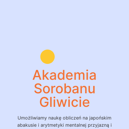
Akademia
Sorobanu
Gliwicie
Umożliwiamy naukę obliczeń na japońskim
abakusie i arytmetyki mentalnej przyjazną i