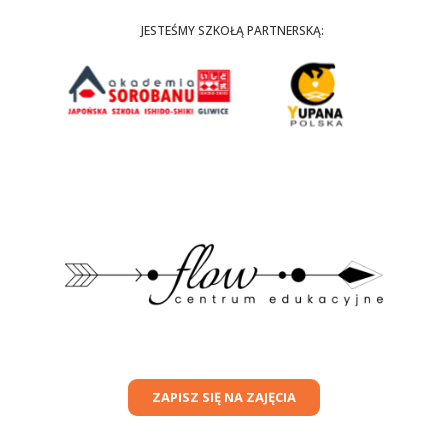
JESTEŚMY SZKOŁĄ PARTNERSKĄ:
ZAPISZ SIĘ NA ZAJĘCIA