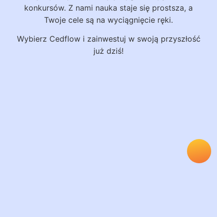
konkursów. Z nami nauka staje się prostsza, a
Twoje cele są na wyciągnięcie ręki.
Wybierz Cedflow i zainwestuj w swoją przyszłość
już dziś!