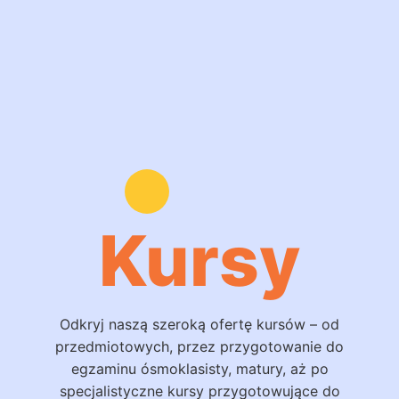
Kursy
Odkryj naszą szeroką ofertę kursów – od
przedmiotowych, przez przygotowanie do
egzaminu ósmoklasisty, matury, aż po
specjalistyczne kursy przygotowujące do