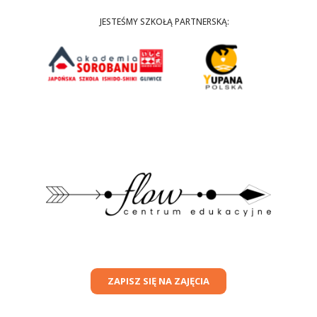
JESTEŚMY SZKOŁĄ PARTNERSKĄ:
ZAPISZ SIĘ NA ZAJĘCIA