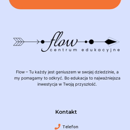
Flow – Tu każdy jest geniuszem w swojej dziedzinie, a
my pomagamy to odkryć. Bo edukacja to najważniejsza
inwestycja w Twoją przyszłość.
Kontakt
Telefon