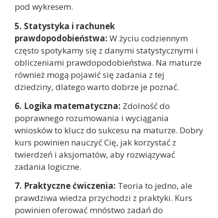
pod wykresem.
5. Statystyka i rachunek
prawdopodobieństwa:
W życiu codziennym
często spotykamy się z danymi statystycznymi i
obliczeniami prawdopodobieństwa. Na maturze
również mogą pojawić się zadania z tej
dziedziny, dlatego warto dobrze je poznać.
6. Logika matematyczna:
Zdolność do
poprawnego rozumowania i wyciągania
wniosków to klucz do sukcesu na maturze. Dobry
kurs powinien nauczyć Cię, jak korzystać z
twierdzeń i aksjomatów, aby rozwiązywać
zadania logiczne.
7. Praktyczne ćwiczenia:
Teoria to jedno, ale
prawdziwa wiedza przychodzi z praktyki. Kurs
powinien oferować mnóstwo zadań do