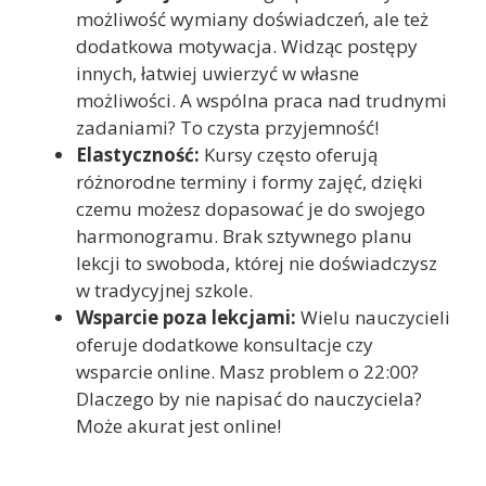
możliwość wymiany doświadczeń, ale też
dodatkowa motywacja. Widząc postępy
innych, łatwiej uwierzyć w własne
możliwości. A wspólna praca nad trudnymi
zadaniami? To czysta przyjemność!
Elastyczność:
Kursy często oferują
różnorodne terminy i formy zajęć, dzięki
czemu możesz dopasować je do swojego
harmonogramu. Brak sztywnego planu
lekcji to swoboda, której nie doświadczysz
w tradycyjnej szkole.
Wsparcie poza lekcjami:
Wielu nauczycieli
oferuje dodatkowe konsultacje czy
wsparcie online. Masz problem o 22:00?
Dlaczego by nie napisać do nauczyciela?
Może akurat jest online!