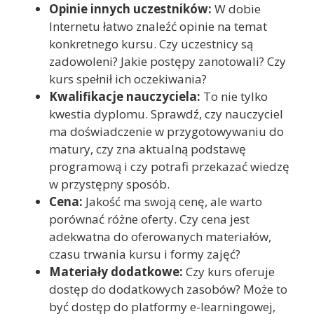
Opinie innych uczestników:
W dobie
Internetu łatwo znaleźć opinie na temat
konkretnego kursu. Czy uczestnicy są
zadowoleni? Jakie postępy zanotowali? Czy
kurs spełnił ich oczekiwania?
Kwalifikacje nauczyciela:
To nie tylko
kwestia dyplomu. Sprawdź, czy nauczyciel
ma doświadczenie w przygotowywaniu do
matury, czy zna aktualną podstawę
programową i czy potrafi przekazać wiedzę
w przystępny sposób.
Cena:
Jakość ma swoją cenę, ale warto
porównać różne oferty. Czy cena jest
adekwatna do oferowanych materiałów,
czasu trwania kursu i formy zajęć?
Materiały dodatkowe:
Czy kurs oferuje
dostęp do dodatkowych zasobów? Może to
być dostęp do platformy e-learningowej,