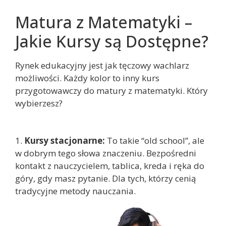
Matura z Matematyki –
Jakie Kursy są Dostępne?
Rynek edukacyjny jest jak tęczowy wachlarz
możliwości. Każdy kolor to inny kurs
przygotowawczy do matury z matematyki. Który
wybierzesz?
1.
Kursy stacjonarne:
To takie “old school”, ale
w dobrym tego słowa znaczeniu. Bezpośredni
kontakt z nauczycielem, tablica, kreda i ręka do
góry, gdy masz pytanie. Dla tych, którzy cenią
tradycyjne metody nauczania.