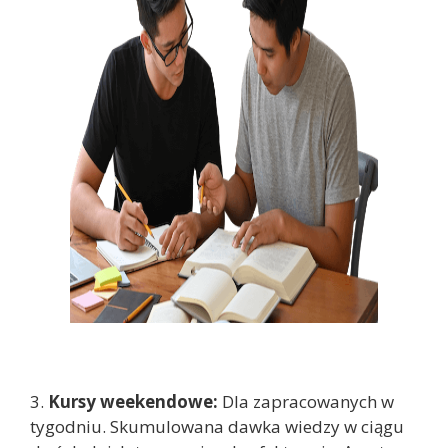
3.
Kursy weekendowe:
Dla zapracowanych w
tygodniu. Skumulowana dawka wiedzy w ciągu