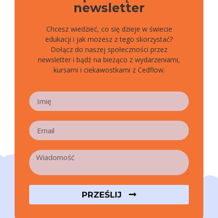
newsletter
Chcesz wiedzieć, co się dzieje w świecie
edukacji i jak możesz z tego skorzystać?
Dołącz do naszej społeczności przez
newsletter i bądź na bieżąco z wydarzeniami,
kursami i ciekawostkami z Cedflow.
PRZEŚLIJ