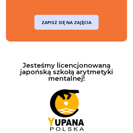
ZAPISZ SIĘ NA ZAJĘCIA
Jesteśmy licencjonowaną
japońską szkołą arytmetyki
mentalnej!