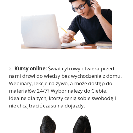
2.
Kursy online:
Świat cyfrowy otwiera przed
nami drzwi do wiedzy bez wychodzenia z domu.
Webinary, lekcje na żywo, a może dostęp do
materiałów 24/7? Wybór należy do Ciebie.
Idealne dla tych, którzy cenią sobie swobodę i
nie chcą tracić czasu na dojazdy.