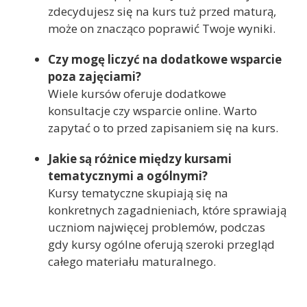
zdecydujesz się na kurs tuż przed maturą,
może on znacząco poprawić Twoje wyniki.
Czy mogę liczyć na dodatkowe wsparcie
poza zajęciami?
Wiele kursów oferuje dodatkowe
konsultacje czy wsparcie online. Warto
zapytać o to przed zapisaniem się na kurs.
Jakie są różnice między kursami
tematycznymi a ogólnymi?
Kursy tematyczne skupiają się na
konkretnych zagadnieniach, które sprawiają
uczniom najwięcej problemów, podczas
gdy kursy ogólne oferują szeroki przegląd
całego materiału maturalnego.