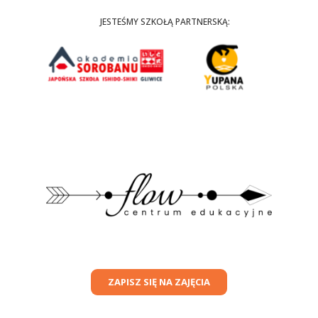
JESTEŚMY SZKOŁĄ PARTNERSKĄ:
ZAPISZ SIĘ NA ZAJĘCIA