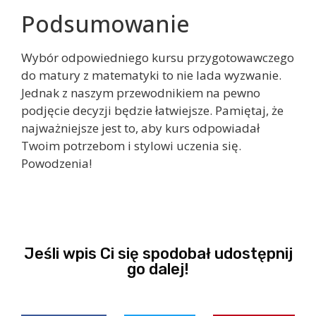
Podsumowanie
Wybór odpowiedniego kursu przygotowawczego
do matury z matematyki to nie lada wyzwanie.
Jednak z naszym przewodnikiem na pewno
podjęcie decyzji będzie łatwiejsze. Pamiętaj, że
najważniejsze jest to, aby kurs odpowiadał
Twoim potrzebom i stylowi uczenia się.
Powodzenia!
Jeśli wpis Ci się spodobał udostępnij
go dalej!