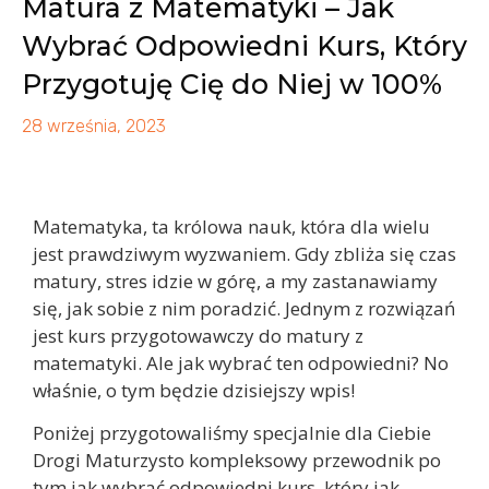
Matura z Matematyki – Jak
Wybrać Odpowiedni Kurs, Który
Przygotuję Cię do Niej w 100%
28 września, 2023
Matematyka, ta królowa nauk, która dla wielu
jest prawdziwym wyzwaniem. Gdy zbliża się czas
matury, stres idzie w górę, a my zastanawiamy
się, jak sobie z nim poradzić. Jednym z rozwiązań
jest kurs przygotowawczy do matury z
matematyki. Ale jak wybrać ten odpowiedni? No
właśnie, o tym będzie dzisiejszy wpis!
Poniżej przygotowaliśmy specjalnie dla Ciebie
Drogi Maturzysto kompleksowy przewodnik po
tym jak wybrać odpowiedni kurs, który jak