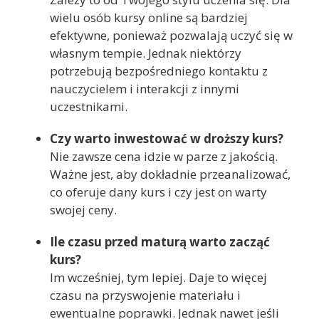
wielu osób kursy online są bardziej
efektywne, ponieważ pozwalają uczyć się w
własnym tempie. Jednak niektórzy
potrzebują bezpośredniego kontaktu z
nauczycielem i interakcji z innymi
uczestnikami.
Czy warto inwestować w droższy kurs?
Nie zawsze cena idzie w parze z jakością.
Ważne jest, aby dokładnie przeanalizować,
co oferuje dany kurs i czy jest on warty
swojej ceny.
Ile czasu przed maturą warto zacząć
kurs?
Im wcześniej, tym lepiej. Daje to więcej
czasu na przyswojenie materiału i
ewentualne poprawki. Jednak nawet jeśli