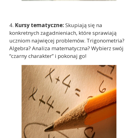
4.
Kursy tematyczne:
Skupiają się na
konkretnych zagadnieniach, które sprawiają
uczniom najwięcej problemów. Trigonometria?
Algebra? Analiza matematyczna? Wybierz swój
“czarny charakter” i pokonaj go!