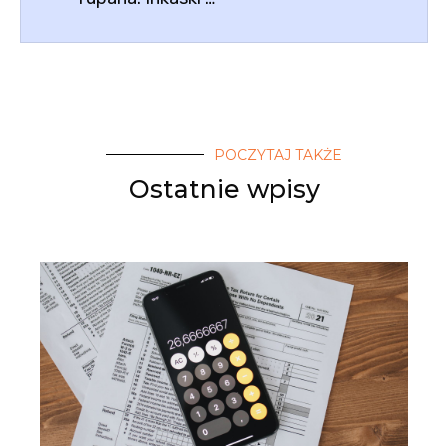
POCZYTAJ TAKŻE
Ostatnie wpisy