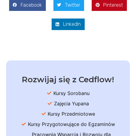
Facebook
Twitter
Pinterest
LinkedIn
Rozwijaj się z Cedflow!
Kursy Sorobanu
Zajęcia Yupana
Kursy Przedmiotowe
Kursy Przygotowujące do Egzaminów
Pracownia Wsparcia i Rozwoju dla