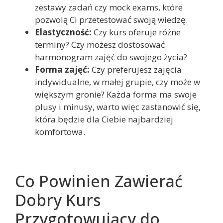
zestawy zadań czy mock exams, które
pozwolą Ci przetestować swoją wiedzę.
Elastyczność:
Czy kurs oferuje różne
terminy? Czy możesz dostosować
harmonogram zajęć do swojego życia?
Forma zajęć:
Czy preferujesz zajęcia
indywidualne, w małej grupie, czy może w
większym gronie? Każda forma ma swoje
plusy i minusy, warto więc zastanowić się,
która będzie dla Ciebie najbardziej
komfortowa.
Co Powinien Zawierać
Dobry Kurs
Przygotowujący do