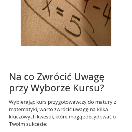
Na co Zwrócić Uwagę
przy Wyborze Kursu?
Wybierając kurs przygotowawczy do matury z
matematyki, warto zwrócić uwagę na kilka
kluczowych kwestii, które mogą zdecydować o
Twoim sukcesie: