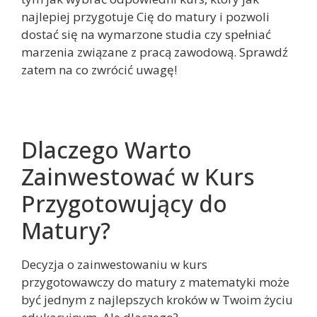
najlepiej przygotuje Cię do matury i pozwoli
dostać się na wymarzone studia czy spełniać
marzenia związane z pracą zawodową. Sprawdź
zatem na co zwrócić uwagę!
Dlaczego Warto
Zainwestować w Kurs
Przygotowujący do
Matury?
Decyzja o zainwestowaniu w kurs
przygotowawczy do matury z matematyki może
być jednym z najlepszych kroków w Twoim życiu