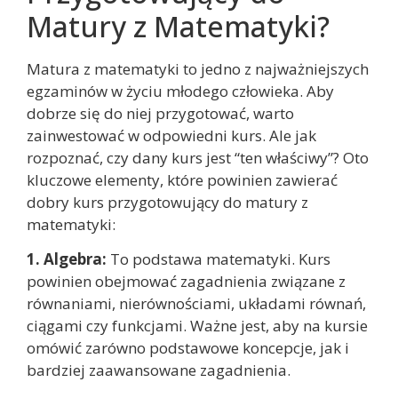
Matury z Matematyki?
Matura z matematyki to jedno z najważniejszych
egzaminów w życiu młodego człowieka. Aby
dobrze się do niej przygotować, warto
zainwestować w odpowiedni kurs. Ale jak
rozpoznać, czy dany kurs jest “ten właściwy”? Oto
kluczowe elementy, które powinien zawierać
dobry kurs przygotowujący do matury z
matematyki:
1. Algebra:
To podstawa matematyki. Kurs
powinien obejmować zagadnienia związane z
równaniami, nierównościami, układami równań,
ciągami czy funkcjami. Ważne jest, aby na kursie
omówić zarówno podstawowe koncepcje, jak i
bardziej zaawansowane zagadnienia.